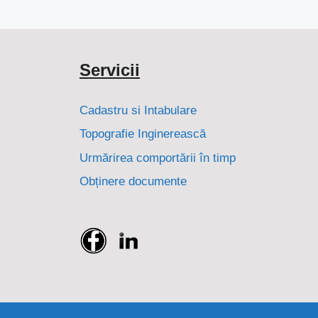
Servicii
Cadastru si Intabulare
Topografie Inginerească
Urmărirea comportării în timp
Obținere documente