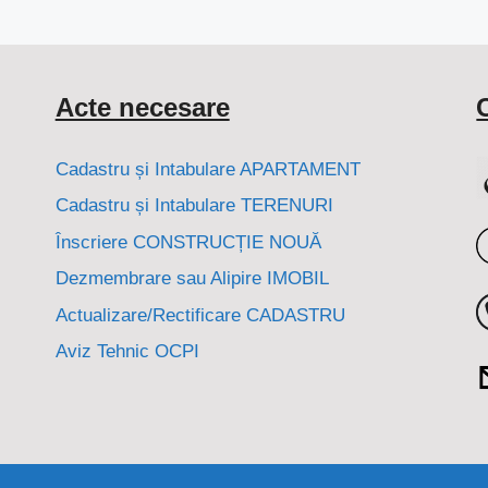
Acte necesare
Cadastru și Intabulare APARTAMENT
Cadastru și Intabulare TERENURI
Înscriere CONSTRUCȚIE NOUĂ
Dezmembrare sau Alipire IMOBIL
Actualizare/Rectificare CADASTRU
Aviz Tehnic OCPI