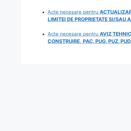
Acte necesare pentru
ACTUALIZAR
LIMITEI DE PROPRIETATE SI/SAU 
Acte necesare pentru
AVIZ TEHNIC
CONSTRUIRE,
PAC, PUG, PUZ, PU