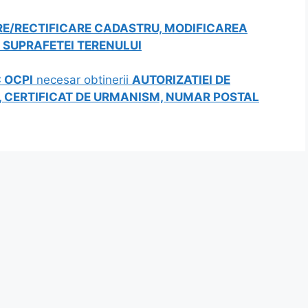
E/RECTIFICARE CADASTRU, MODIFICAREA
A SUPRAFETEI TERENULUI
 OCPI
necesar obtinerii
AUTORIZATIEI DE
D, CERTIFICAT DE URMANISM, NUMAR POSTAL