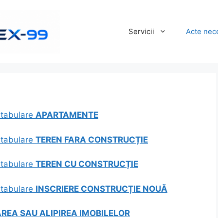
Servicii
Acte nec
ntabulare
APARTAMENTE
ntabulare
TEREN FARA CONSTRUCȚIE
ntabulare
TEREN CU CONSTRUCȚIE
ntabulare
INSCRIERE CONSTRUCȚIE NOUĂ
EA SAU ALIPIREA IMOBILELOR